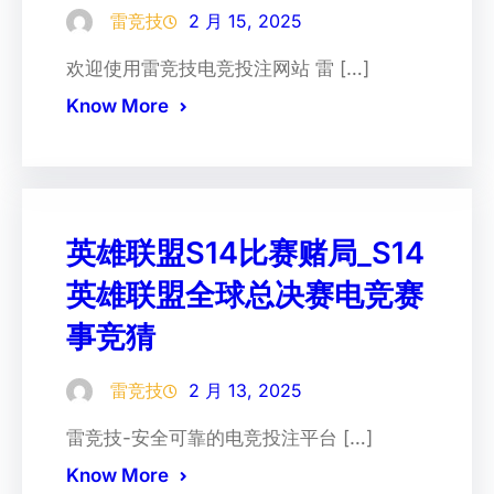
雷竞技
2 月 15, 2025
欢迎使用雷竞技电竞投注网站 雷 […]
Know More
英雄联盟S14比赛赌局_S14
英雄联盟全球总决赛电竞赛
事竞猜
雷竞技
2 月 13, 2025
雷竞技-安全可靠的电竞投注平台 […]
Know More