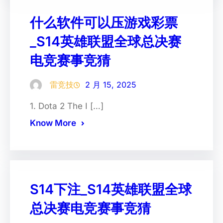
什么软件可以压游戏彩票
_S14英雄联盟全球总决赛
电竞赛事竞猜
雷竞技
2 月 15, 2025
1. Dota 2 The I […]
Know More
S14下注_S14英雄联盟全球
总决赛电竞赛事竞猜