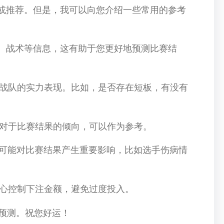
果或推荐。但是，我可以向您介绍一些常用的参考
容、战术等信息，这有助于您更好地预测比赛结
解战队的实力表现。比如，是否存在短板，有没有
场对于比赛结果的倾向，可以作为参考。
，可能对比赛结果产生重要影响，比如选手伤病情
小心控制下注金额，避免过度投入。
猜预测。祝您好运！