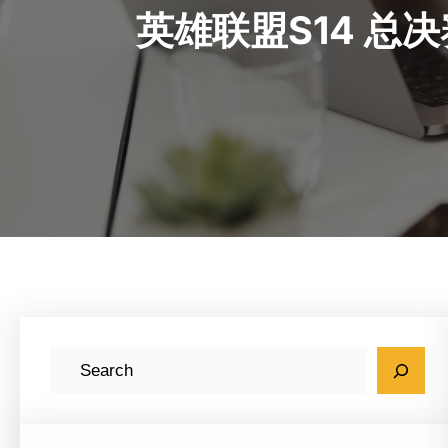
英雄联盟S14 总
搜
索