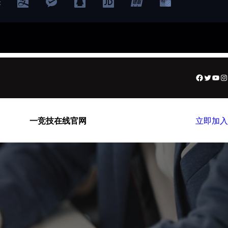
Facebo
Twitte
You
In
一竞技在线官网
立即加入