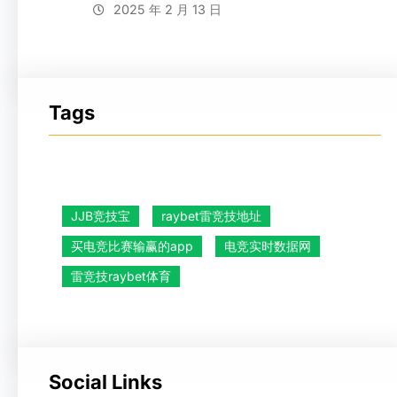
2025 年 2 月 13 日
Tags
JJB竞技宝
raybet雷竞技地址
买电竞比赛输赢的app
电竞实时数据网
雷竞技raybet体育
Social Links