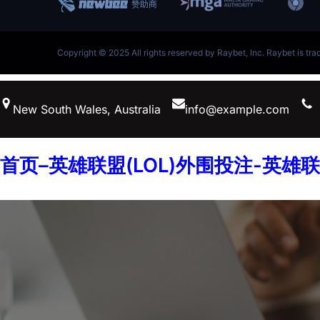
跳
New South Wales, Australia
info@example.com
至
内
容
首页–英雄联盟(LOL)外围投注-英雄