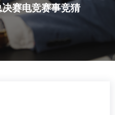
球总决赛电竞赛事竞猜