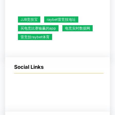
JJB竞技宝
raybet雷竞技地址
买电竞比赛输赢的app
电竞实时数据网
雷竞技raybet体育
Social Links
Facebook
Twitter
LinkedIn
Instagram