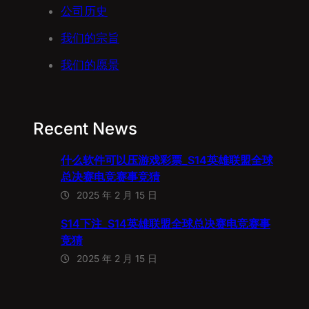
公司历史
我们的宗旨
我们的愿景
Recent News
什么软件可以压游戏彩票_S14英雄联盟全球
总决赛电竞赛事竞猜
2025 年 2 月 15 日
S14下注_S14英雄联盟全球总决赛电竞赛事
竞猜
2025 年 2 月 15 日