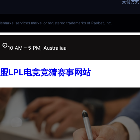
10 AM – 5 PM, Australiaa
联盟LPL电竞竞猜赛事网站