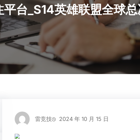
押注平台_S14英雄联盟全球
雷竞技
2024 年 10 月 15 日