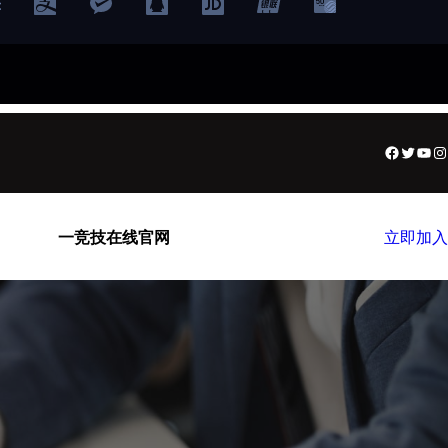
Facebo
Twitte
You
In
一竞技在线官网
立即加入