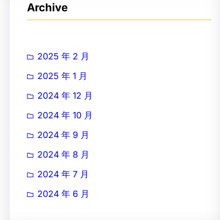
Archive
2025 年 2 月
2025 年 1 月
2024 年 12 月
2024 年 10 月
2024 年 9 月
2024 年 8 月
2024 年 7 月
2024 年 6 月