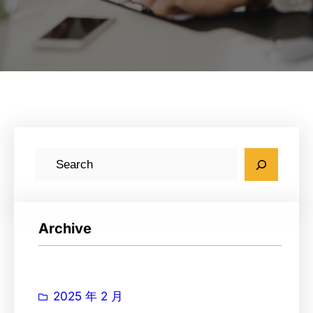
搜
索
Archive
2025 年 2 月