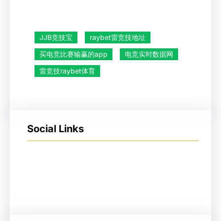
JJB竞技宝
raybet雷竞技地址
买电竞比赛输赢的app
电竞实时数据网
雷竞技raybet体育
Social Links
Facebook
Twitter
LinkedIn
Instagram