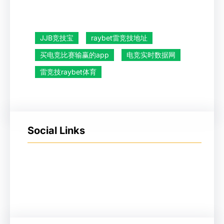
JJB竞技宝
raybet雷竞技地址
买电竞比赛输赢的app
电竞实时数据网
雷竞技raybet体育
Social Links
Facebook
Twitter
LinkedIn
Instagram