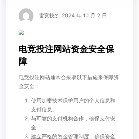
雷竞技
2024 年 10 月 2 日
电竞投注网站资金安全保
障
电竞投注网站通常会采取以下措施来保障资
金安全：
使用加密技术保护用户的个人信息和
支付信息。
与可靠的支付机构合作，确保支付安
全。
建立严格的资金管理制度，确保资金