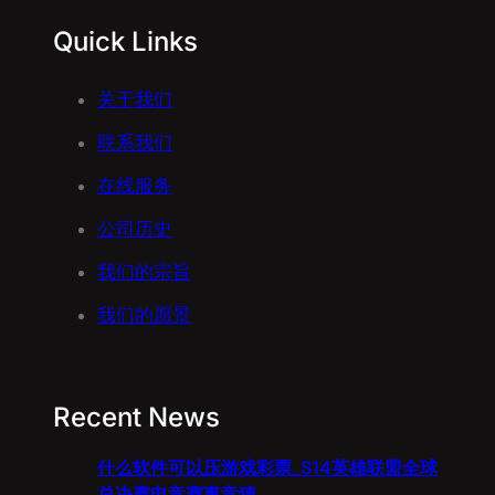
Quick Links
关于我们
联系我们
在线服务
公司历史
我们的宗旨
我们的愿景
Recent News
什么软件可以压游戏彩票_S14英雄联盟全球
总决赛电竞赛事竞猜