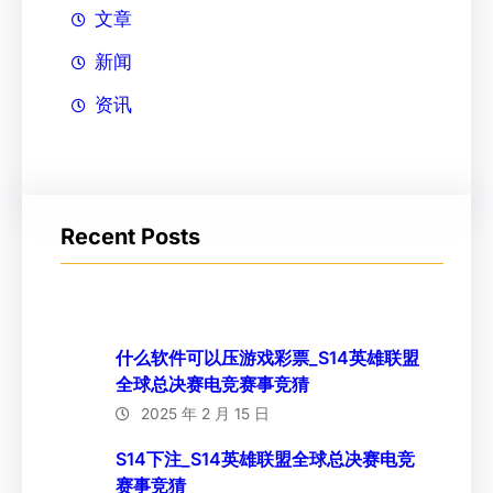
文章
新闻
资讯
Recent Posts
什么软件可以压游戏彩票_S14英雄联盟
全球总决赛电竞赛事竞猜
2025 年 2 月 15 日
S14下注_S14英雄联盟全球总决赛电竞
赛事竞猜