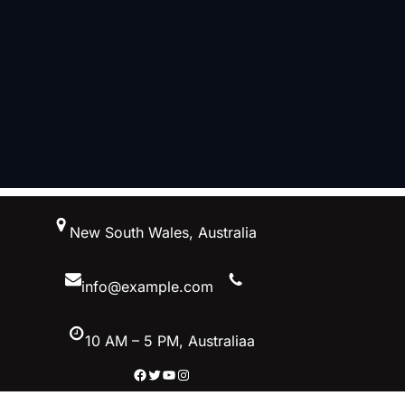
New South Wales, Australia
info@example.com
10 AM – 5 PM, Australiaa
Facebook
Twitter
YouTube
Instagram