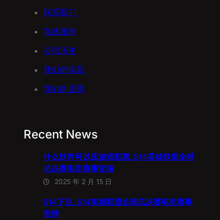
联系我们
在线服务
公司历史
我们的宗旨
我们的愿景
Recent News
什么软件可以压游戏彩票_S14英雄联盟全球
总决赛电竞赛事竞猜
2025 年 2 月 15 日
S14下注_S14英雄联盟全球总决赛电竞赛事
竞猜