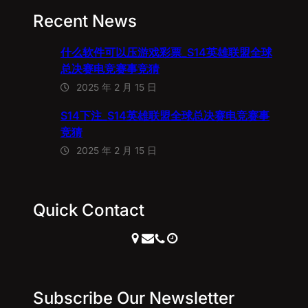
Recent News
什么软件可以压游戏彩票_S14英雄联盟全球
总决赛电竞赛事竞猜
2025 年 2 月 15 日
S14下注_S14英雄联盟全球总决赛电竞赛事
竞猜
2025 年 2 月 15 日
Quick Contact
Subscribe Our Newsletter