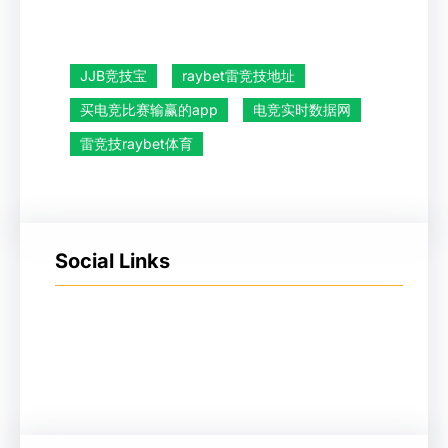
JJB竞技宝
raybet雷竞技地址
买电竞比赛输赢的app
电竞实时数据网
雷竞技raybet体育
Social Links
Facebook
Twitter
LinkedIn
Instagram