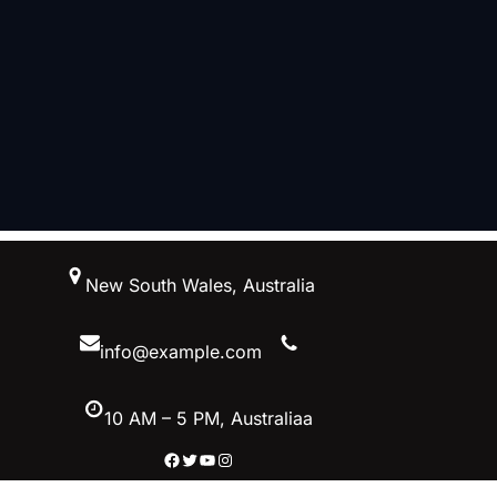
New South Wales, Australia
info@example.com
10 AM – 5 PM, Australiaa
Facebook
Twitter
YouTube
Instagram