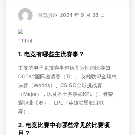
雷竞技
2024 年 9 月 28 日
“`html
1. 电竞有哪些主流赛事？
主要的电子竞技赛事包括国际性的比赛如
DOTA2国际邀请赛（TI）、英雄联盟全球总
决赛（Worlds）、CS:GO全球挑战赛
（Major），以及本土赛事如KPL（王者荣
耀职业联赛）、LPL（英雄联盟职业联
赛）。
2. 电竞比赛中有哪些常见的比赛项
目？