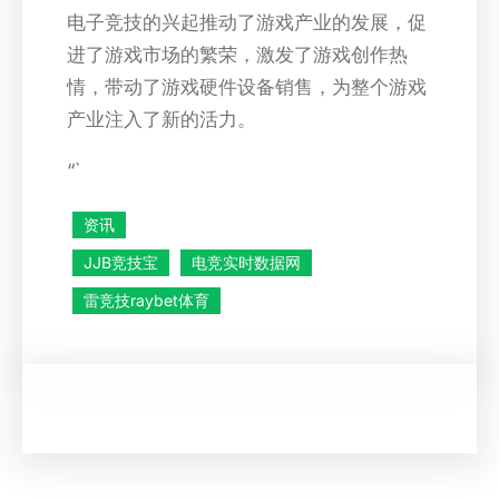
电子竞技的兴起推动了游戏产业的发展，促
进了游戏市场的繁荣，激发了游戏创作热
情，带动了游戏硬件设备销售，为整个游戏
产业注入了新的活力。
“`
资讯
JJB竞技宝
电竞实时数据网
雷竞技raybet体育