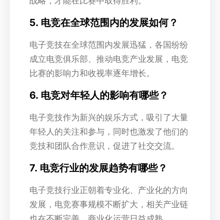
战略，才能在比赛中取得胜利。
5. 电竞在全球范围内的发展如何？
电子竞技在全球范围内发展迅猛，各国纷纷
成立电竞俱乐部、推动电竞产业发展，电竞
比赛的影响力和收视率逐年增长。
6. 电竞对年轻人的影响有哪些？
电子竞技作为新兴的娱乐方式，吸引了大量
年轻人的关注和参与，同时也激发了他们的
竞技和团队合作意识，促进了社交交流。
7. 电竞行业的发展趋势有哪些？
电子竞技行业正朝着专业化、产业化的方向
发展，电竞赛事规模不断扩大，相关产业链
也在不断完善，商业化运营日益成熟。