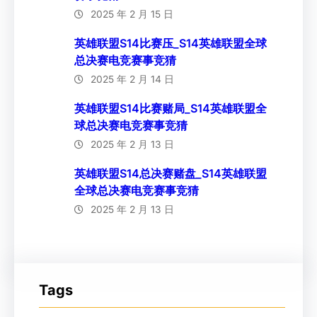
2025 年 2 月 15 日
英雄联盟S14比赛压_S14英雄联盟全球
总决赛电竞赛事竞猜
2025 年 2 月 14 日
英雄联盟S14比赛赌局_S14英雄联盟全
球总决赛电竞赛事竞猜
2025 年 2 月 13 日
英雄联盟S14总决赛赌盘_S14英雄联盟
全球总决赛电竞赛事竞猜
2025 年 2 月 13 日
Tags