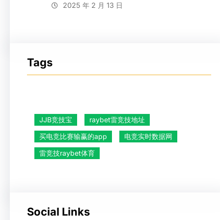
2025 年 2 月 13 日
Tags
JJB竞技宝
raybet雷竞技地址
买电竞比赛输赢的app
电竞实时数据网
雷竞技raybet体育
Social Links