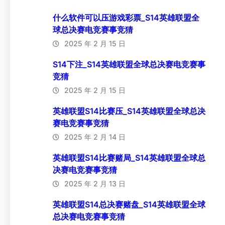
什么软件可以压游戏彩票_S14英雄联盟全
球总决赛电竞赛事竞猜
2025 年 2 月 15 日
S14下注_S14英雄联盟全球总决赛电竞赛事
竞猜
2025 年 2 月 15 日
英雄联盟S14比赛压_S14英雄联盟全球总决
赛电竞赛事竞猜
2025 年 2 月 14 日
英雄联盟S14比赛赌局_S14英雄联盟全球总
决赛电竞赛事竞猜
2025 年 2 月 13 日
英雄联盟S14总决赛赌盘_S14英雄联盟全球
总决赛电竞赛事竞猜