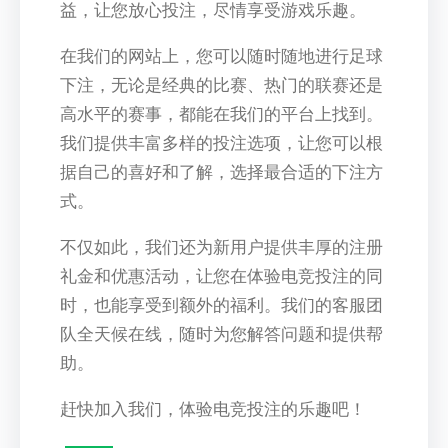
益，让您放心投注，尽情享受游戏乐趣。
在我们的网站上，您可以随时随地进行足球
下注，无论是经典的比赛、热门的联赛还是
高水平的赛事，都能在我们的平台上找到。
我们提供丰富多样的投注选项，让您可以根
据自己的喜好和了解，选择最合适的下注方
式。
不仅如此，我们还为新用户提供丰厚的注册
礼金和优惠活动，让您在体验电竞投注的同
时，也能享受到额外的福利。我们的客服团
队全天候在线，随时为您解答问题和提供帮
助。
赶快加入我们，体验电竞投注的乐趣吧！