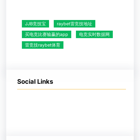
JJB竞技宝
raybet雷竞技地址
买电竞比赛输赢的app
电竞实时数据网
雷竞技raybet体育
Social Links
Facebook
Twitter
LinkedIn
Instagram