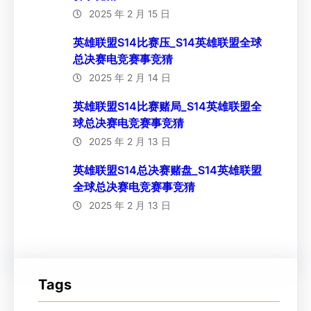
2025 年 2 月 15 日
英雄联盟S14比赛压_S14英雄联盟全球
总决赛电竞赛事竞猜
2025 年 2 月 14 日
英雄联盟S14比赛赌局_S14英雄联盟全
球总决赛电竞赛事竞猜
2025 年 2 月 13 日
英雄联盟S14总决赛赌盘_S14英雄联盟
全球总决赛电竞赛事竞猜
2025 年 2 月 13 日
Tags