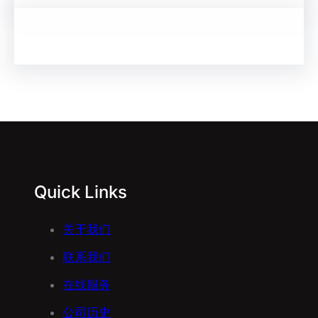
Quick Links
关于我们
联系我们
在线服务
公司历史