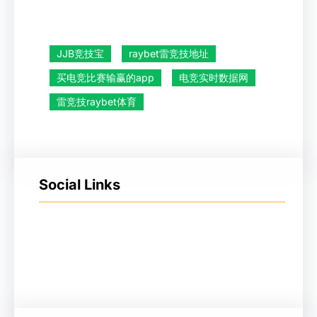
JJB竞技宝
raybet雷竞技地址
买电竞比赛输赢的app
电竞实时数据网
雷竞技raybet体育
Social Links
Facebook
Twitter
LinkedIn
Instagram