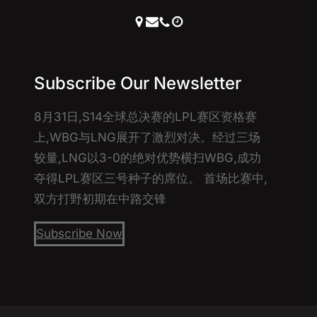
Subscribe Our Newsletter
8月31日,S14全球总决赛的LPL赛区资格赛
上,WBG与LNG展开了激烈对决。经过三场
较量,LNG以3-0的绝对优势横扫WBG,成功
夺得LPL赛区三号种子的席位。 首场比赛中,
双方打野初期在中路交锋
Subscribe Now