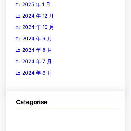
2025 年 1 月
2024 年 12 月
2024 年 10 月
2024 年 9 月
2024 年 8 月
2024 年 7 月
2024 年 6 月
Categorise