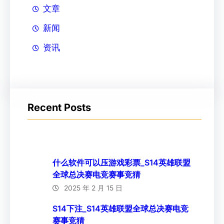
文章
新闻
资讯
Recent Posts
什么软件可以压游戏彩票_S14英雄联盟
全球总决赛电竞赛事竞猜
2025 年 2 月 15 日
S14下注_S14英雄联盟全球总决赛电竞
赛事竞猜