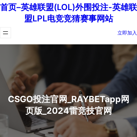
首页–英雄联盟(LOL)外围投注-英雄联
盟LPL电竞竞猜赛事网站
立即加入
CSGO投注官网_RAYBETapp网
页版_2024雷竞技官网