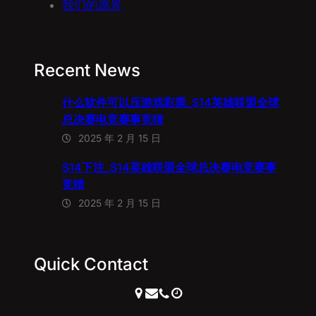
我们的愿景
Recent News
什么软件可以压游戏彩票_S14英雄联盟全球
总决赛电竞赛事竞猜
2025 年 2 月 15 日
S14下注_S14英雄联盟全球总决赛电竞赛事
竞猜
2025 年 2 月 15 日
Quick Contact