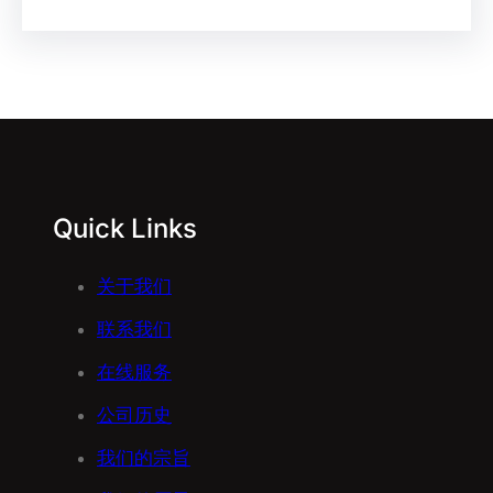
Quick Links
关于我们
联系我们
在线服务
公司历史
我们的宗旨