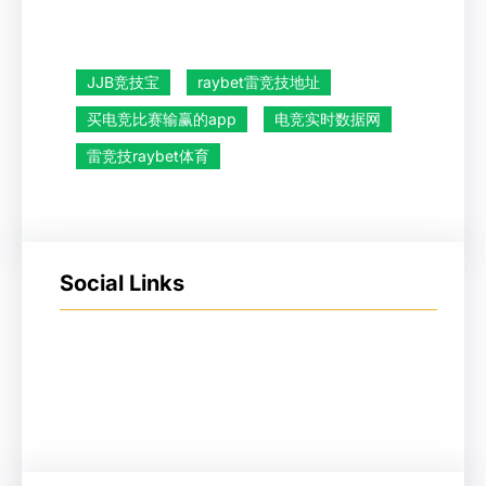
JJB竞技宝
raybet雷竞技地址
买电竞比赛输赢的app
电竞实时数据网
雷竞技raybet体育
Social Links
Facebook
Twitter
LinkedIn
Instagram