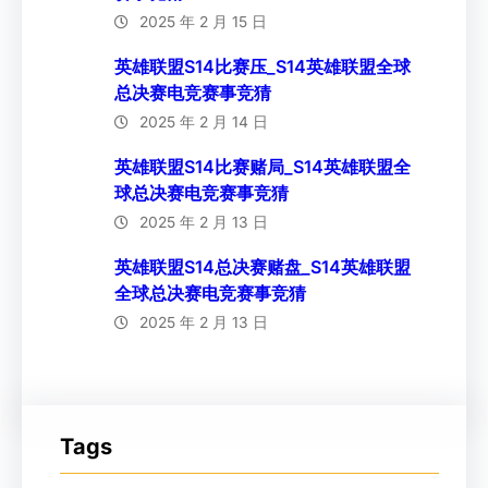
2025 年 2 月 15 日
英雄联盟S14比赛压_S14英雄联盟全球
总决赛电竞赛事竞猜
2025 年 2 月 14 日
英雄联盟S14比赛赌局_S14英雄联盟全
球总决赛电竞赛事竞猜
2025 年 2 月 13 日
英雄联盟S14总决赛赌盘_S14英雄联盟
全球总决赛电竞赛事竞猜
2025 年 2 月 13 日
Tags