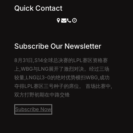
Quick Contact
Subscribe Our Newsletter
8月31日,S14全球总决赛的LPL赛区资格赛
上,WBG与LNG展开了激烈对决。经过三场
较量,LNG以3-0的绝对优势横扫WBG,成功
夺得LPL赛区三号种子的席位。 首场比赛中,
双方打野初期在中路交锋
Subscribe Now