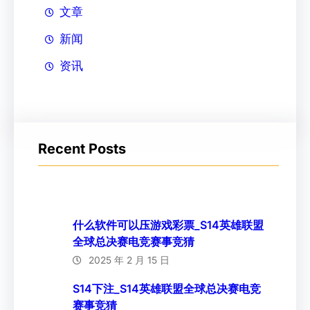
文章
新闻
资讯
Recent Posts
什么软件可以压游戏彩票_S14英雄联盟
全球总决赛电竞赛事竞猜
2025 年 2 月 15 日
S14下注_S14英雄联盟全球总决赛电竞
赛事竞猜