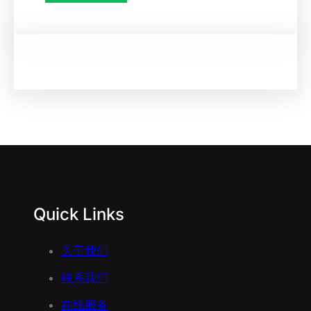
Quick Links
关于我们
联系我们
在线服务