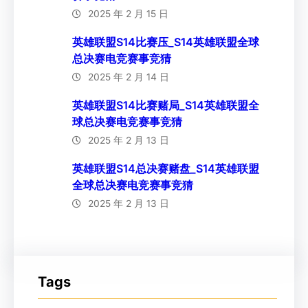
2025 年 2 月 15 日
英雄联盟S14比赛压_S14英雄联盟全球
总决赛电竞赛事竞猜
2025 年 2 月 14 日
英雄联盟S14比赛赌局_S14英雄联盟全
球总决赛电竞赛事竞猜
2025 年 2 月 13 日
英雄联盟S14总决赛赌盘_S14英雄联盟
全球总决赛电竞赛事竞猜
2025 年 2 月 13 日
Tags