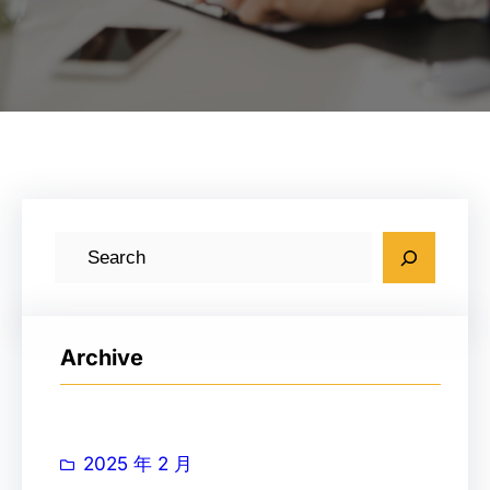
搜
索
Archive
2025 年 2 月