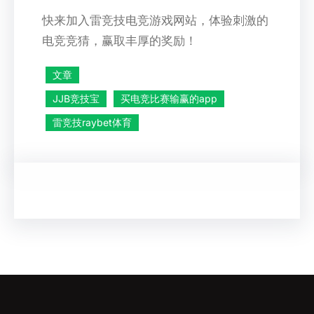
快来加入雷竞技电竞游戏网站，体验刺激的
电竞竞猜，赢取丰厚的奖励！
文章
JJB竞技宝
买电竞比赛输赢的app
雷竞技raybet体育