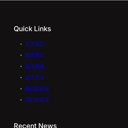
Quick Links
关于我们
联系我们
在线服务
公司历史
我们的宗旨
我们的愿景
Recent News