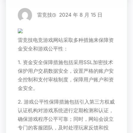
雷竞技
2024 年 8 月 15 日
雷竞技电竞游戏网站采取多种措施来保障资
金安全和游戏公平性：
1. 资金安全保障措施包括采用SSL加密技术
保护用户交易数据安全，设置严格的账户安
全控制和支付审核制度，保障用户账户和资
金安全。
2. 游戏公平性保障措施包括引入第三方权威
认证机构对游戏系统进行定期检测和认证，
确保游戏程序公平可靠；同时，网站会设立
专门的客服团队，及时处理玩家反馈和投