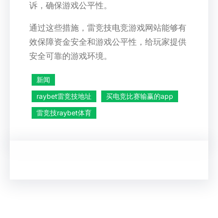
诉，确保游戏公平性。
通过这些措施，雷竞技电竞游戏网站能够有
效保障资金安全和游戏公平性，给玩家提供
安全可靠的游戏环境。
新闻
raybet雷竞技地址
买电竞比赛输赢的app
雷竞技raybet体育