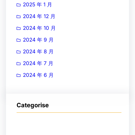
2025 年 1 月
2024 年 12 月
2024 年 10 月
2024 年 9 月
2024 年 8 月
2024 年 7 月
2024 年 6 月
Categorise