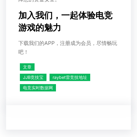
加入我们，一起体验电竞
游戏的魅力
下载我们的APP，注册成为会员，尽情畅玩
吧！
文章
JJB竞技宝
raybet雷竞技地址
电竞实时数据网