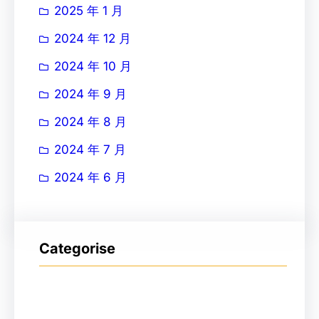
2025 年 1 月
2024 年 12 月
2024 年 10 月
2024 年 9 月
2024 年 8 月
2024 年 7 月
2024 年 6 月
Categorise