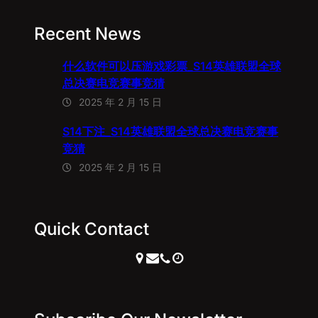
Recent News
什么软件可以压游戏彩票_S14英雄联盟全球
总决赛电竞赛事竞猜
2025 年 2 月 15 日
S14下注_S14英雄联盟全球总决赛电竞赛事
竞猜
2025 年 2 月 15 日
Quick Contact