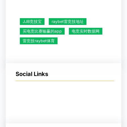
JJB竞技宝
raybet雷竞技地址
买电竞比赛输赢的app
电竞实时数据网
雷竞技raybet体育
Social Links
Facebook
Twitter
LinkedIn
Instagram