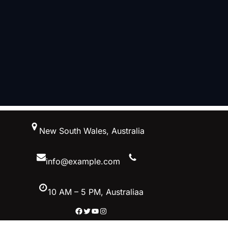
New South Wales, Australia
info@example.com
10 AM – 5 PM, Australiaa
Facebook
Twitter
YouTube
Instagram