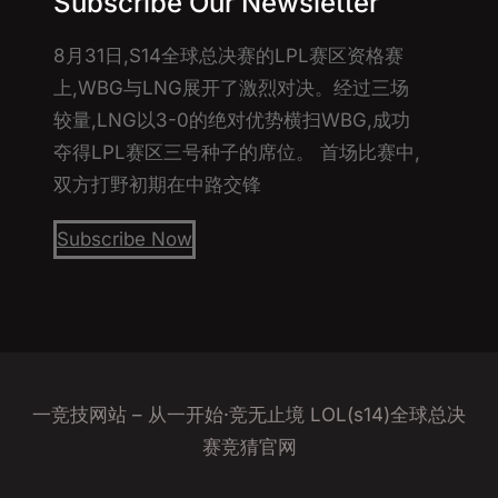
Subscribe Our Newsletter
8月31日,S14全球总决赛的LPL赛区资格赛
上,WBG与LNG展开了激烈对决。经过三场
较量,LNG以3-0的绝对优势横扫WBG,成功
夺得LPL赛区三号种子的席位。 首场比赛中,
双方打野初期在中路交锋
Subscribe Now
一竞技网站 – 从一开始·竞无止境 LOL(s14)全球总决
赛竞猜官网