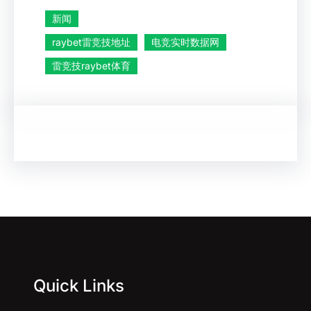
新闻
raybet雷竞技地址
电竞实时数据网
雷竞技raybet体育
Quick Links