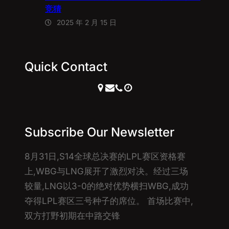
竞猜
2025 年 2 月 15 日
Quick Contact
Subscribe Our Newsletter
8月31日,S14全球总决赛的LPL赛区资格赛
上,WBG与LNG展开了激烈对决。经过三场
较量,LNG以3-0的绝对优势横扫WBG,成功
夺得LPL赛区三号种子的席位。 首场比赛中,
双方打野初期在中路交锋