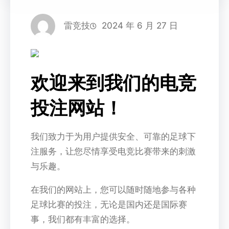
雷竞技
2024 年 6 月 27 日
欢迎来到我们的电竞
投注网站！
我们致力于为用户提供安全、可靠的足球下
注服务，让您尽情享受电竞比赛带来的刺激
与乐趣。
在我们的网站上，您可以随时随地参与各种
足球比赛的投注，无论是国内还是国际赛
事，我们都有丰富的选择。