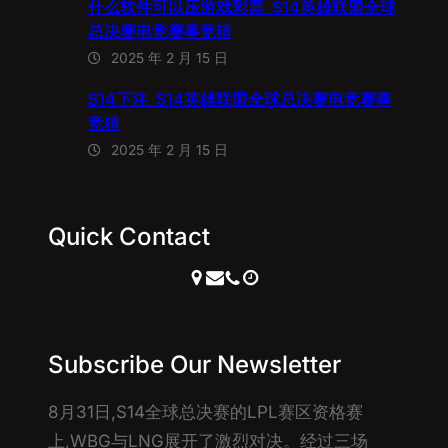
什么软件可以压游戏彩票_S14英雄联盟全球
总决赛电竞赛事竞猜
2025 年 2 月 15 日
S14下注_S14英雄联盟全球总决赛电竞赛事
竞猜
2025 年 2 月 15 日
Quick Contact
Subscribe Our Newsletter
8月31日,S14全球总决赛的LPL赛区资格赛
上,WBG与LNG展开了激烈对决。经过三场