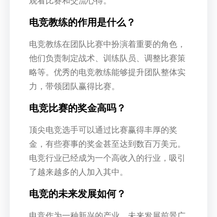
观看比赛和交流心得。
电竞教练的作用是什么？
电竞教练在团队比赛中扮演着重要的角色，
他们负责制定战术、训练队员、调整比赛策
略等。优秀的电竞教练能够提升团队整体实
力，带领团队赢得比赛。
电竞比赛的奖金高吗？
顶尖电竞选手可以通过比赛赢得丰厚的奖
金，有些赛事的奖金甚至达到数百万美元。
电竞行业已经成为一个高收入的行业，吸引
了越来越多的人加入其中。
电竞的未来发展如何？
电竞作为一种新兴的产业，未来发展前景广