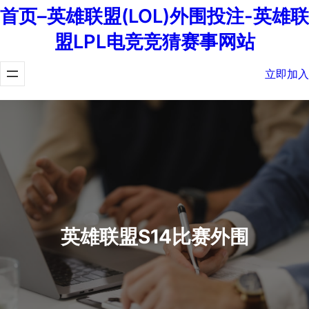
首页–英雄联盟(LOL)外围投注-英雄联
盟LPL电竞竞猜赛事网站
立即加入
英雄联盟S14比赛外围