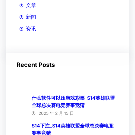
文章
新闻
资讯
Recent Posts
什么软件可以压游戏彩票_S14英雄联盟
全球总决赛电竞赛事竞猜
2025 年 2 月 15 日
S14下注_S14英雄联盟全球总决赛电竞
赛事竞猜