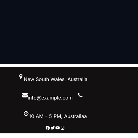
New South Wales, Australia
info@example.com
10 AM – 5 PM, Australiaa
Facebook
Twitter
YouTube
Instagram