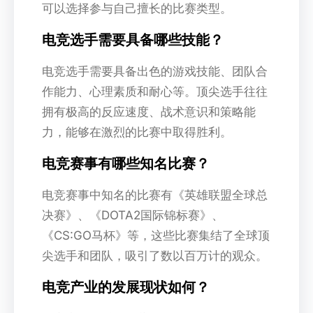
可以选择参与自己擅长的比赛类型。
电竞选手需要具备哪些技能？
电竞选手需要具备出色的游戏技能、团队合
作能力、心理素质和耐心等。顶尖选手往往
拥有极高的反应速度、战术意识和策略能
力，能够在激烈的比赛中取得胜利。
电竞赛事有哪些知名比赛？
电竞赛事中知名的比赛有《英雄联盟全球总
决赛》、《DOTA2国际锦标赛》、
《CS:GO马杯》等，这些比赛集结了全球顶
尖选手和团队，吸引了数以百万计的观众。
电竞产业的发展现状如何？