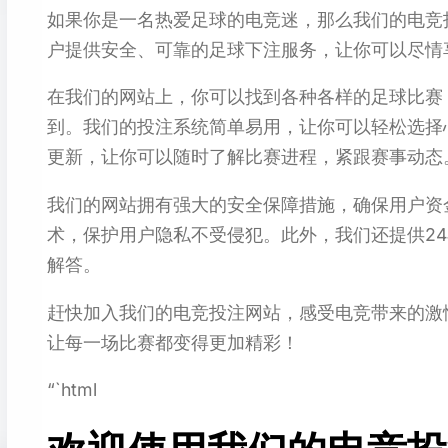
如果你是一名热爱足球的电竞迷，那么我们的电竞
户提供安全、可靠的足球下注服务，让你可以尽情
在我们的网站上，你可以找到各种各样的足球比赛
到。我们的投注系统简单易用，让你可以轻松选择
更新，让你可以随时了解比赛进程，紧跟赛事动态
我们的网站拥有强大的安全保障措施，确保用户资
术，保护用户隐私不受侵犯。此外，我们还提供2
解答。
赶快加入我们的电竞投注网站，感受电竞带来的激
让每一场比赛都变得更加精彩！
“`html