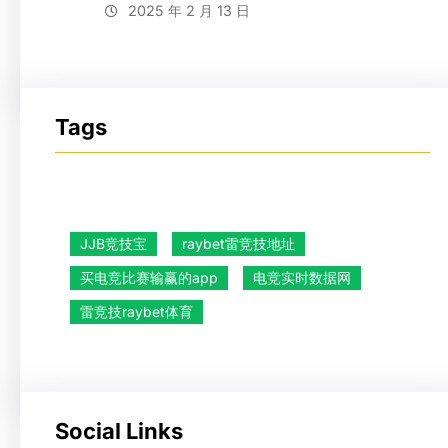
2025 年 2 月 13 日
Tags
JJB竞技宝
raybet雷竞技地址
买电竞比赛输赢的app
电竞实时数据网
雷竞技raybet体育
Social Links