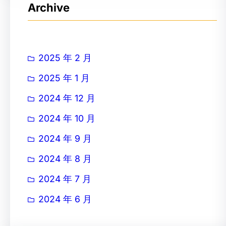
Archive
2025 年 2 月
2025 年 1 月
2024 年 12 月
2024 年 10 月
2024 年 9 月
2024 年 8 月
2024 年 7 月
2024 年 6 月