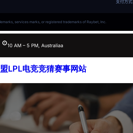
10 AM – 5 PM, Australiaa
联盟LPL电竞竞猜赛事网站