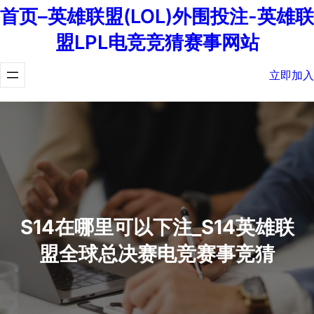
首页–英雄联盟(LOL)外围投注-英雄联
盟LPL电竞竞猜赛事网站
立即加入
S14在哪里可以下注_S14英雄联
盟全球总决赛电竞赛事竞猜