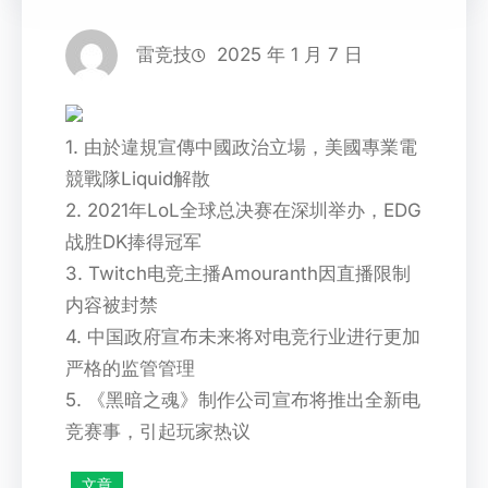
雷竞技
2025 年 1 月 7 日
1. 由於違規宣傳中國政治立場，美國專業電
競戰隊Liquid解散
2. 2021年LoL全球总决赛在深圳举办，EDG
战胜DK捧得冠军
3. Twitch电竞主播Amouranth因直播限制
内容被封禁
4. 中国政府宣布未来将对电竞行业进行更加
严格的监管管理
5. 《黑暗之魂》制作公司宣布将推出全新电
竞赛事，引起玩家热议
文章