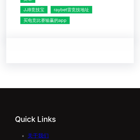
JJB竞技宝
raybet雷竞技地址
买电竞比赛输赢的app
Quick Links
关于我们