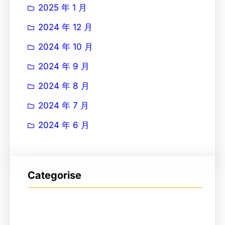
2025 年 1 月
2024 年 12 月
2024 年 10 月
2024 年 9 月
2024 年 8 月
2024 年 7 月
2024 年 6 月
Categorise