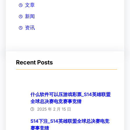
文章
新闻
资讯
Recent Posts
什么软件可以压游戏彩票_S14英雄联盟
全球总决赛电竞赛事竞猜
2025 年 2 月 15 日
S14下注_S14英雄联盟全球总决赛电竞
赛事竞猜