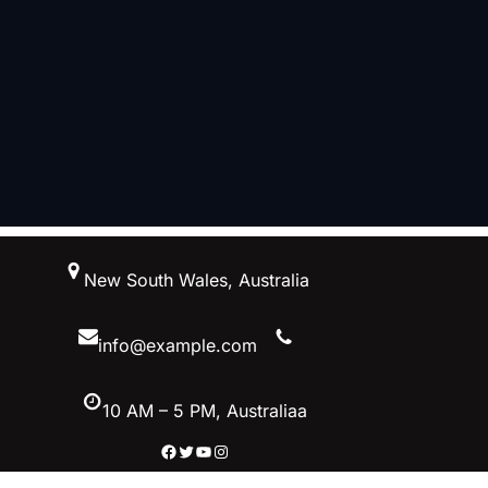
New South Wales, Australia
info@example.com
10 AM – 5 PM, Australiaa
Facebook
Twitter
YouTube
Instagram