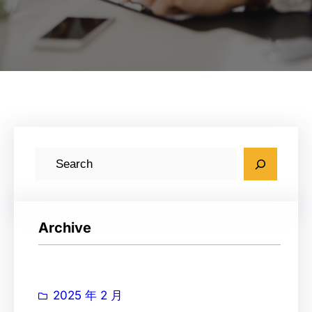
搜
索
Archive
2025 年 2 月