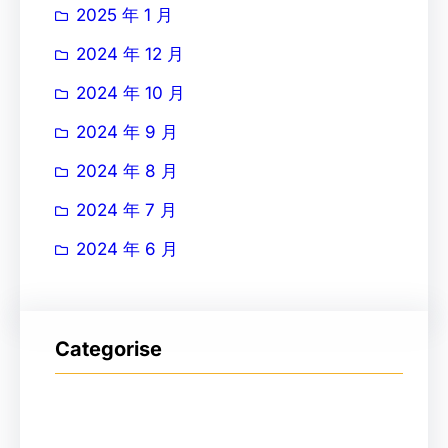
2025 年 1 月
2024 年 12 月
2024 年 10 月
2024 年 9 月
2024 年 8 月
2024 年 7 月
2024 年 6 月
Categorise