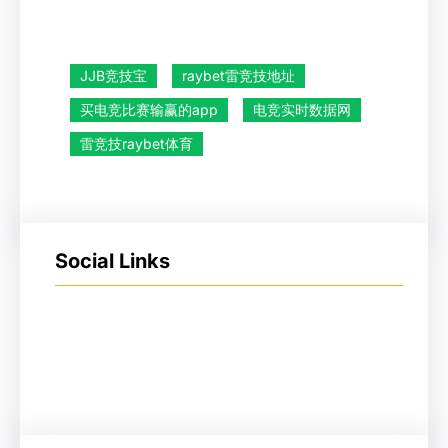
JJB竞技宝
raybet雷竞技地址
买电竞比赛输赢的app
电竞实时数据网
雷竞技raybet体育
Social Links
Facebook
Twitter
LinkedIn
Instagram