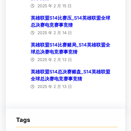
2025 年 2 月 15 日
英雄联盟S14比赛压_S14英雄联盟全球
总决赛电竞赛事竞猜
2025 年 2 月 14 日
英雄联盟S14比赛赌局_S14英雄联盟全
球总决赛电竞赛事竞猜
2025 年 2 月 13 日
英雄联盟S14总决赛赌盘_S14英雄联盟
全球总决赛电竞赛事竞猜
2025 年 2 月 13 日
Tags