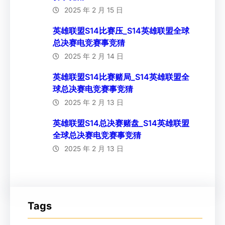
2025 年 2 月 15 日
英雄联盟S14比赛压_S14英雄联盟全球
总决赛电竞赛事竞猜
2025 年 2 月 14 日
英雄联盟S14比赛赌局_S14英雄联盟全
球总决赛电竞赛事竞猜
2025 年 2 月 13 日
英雄联盟S14总决赛赌盘_S14英雄联盟
全球总决赛电竞赛事竞猜
2025 年 2 月 13 日
Tags