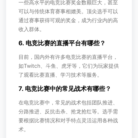
一些高水平的电竞比赛奖金数额巨大，甚至
可以与传统体育赛事相媲美。顶尖选手可以
通过赛事获得可观的奖金，成为行业内的高
收入群体。
6. 电竞比赛的直播平台有哪些？
目前，国内外有许多电竞比赛的直播平台，
如Twitch、斗鱼、虎牙等，它们为玩家提供
了观看比赛直播、学习技术等服务。
7. 电竞比赛中的常见战术有哪些？
在电竞比赛中，常见的战术包括团队推进、
分路推进、反抗击杀、抢龙抢红等。选手需
要根据比赛情况和对手特点灵活运用各种战
术。