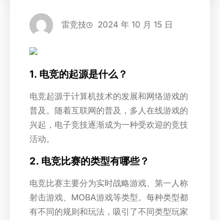
雷竞技
2024 年 10 月 15 日
1. 电竞的起源是什么？
电竞起源于计算机技术的发展和网络游戏的
普及。随着互联网的普及，多人在线游戏的
兴起，电子竞技逐渐成为一种受欢迎的竞技
活动。
2. 电竞比赛的类型有哪些？
电竞比赛主要分为实时战略游戏、第一人称
射击游戏、MOBA游戏等类型。每种类型都
有不同的规则和玩法，吸引了不同类型玩家