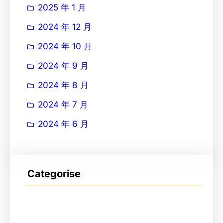
2025 年 1 月
2024 年 12 月
2024 年 10 月
2024 年 9 月
2024 年 8 月
2024 年 7 月
2024 年 6 月
Categorise