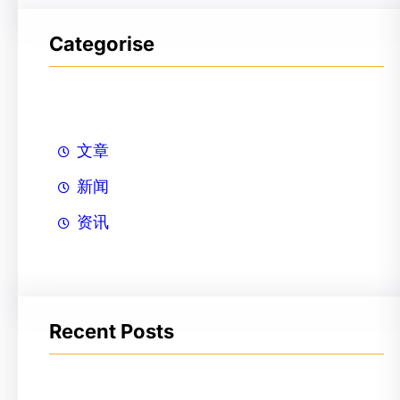
Categorise
文章
新闻
资讯
Recent Posts