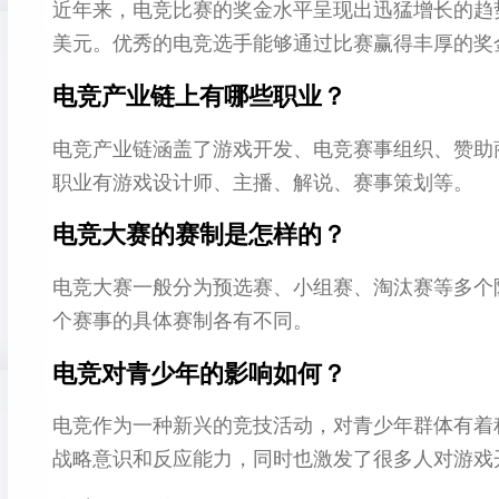
近年来，电竞比赛的奖金水平呈现出迅猛增长的趋
美元。优秀的电竞选手能够通过比赛赢得丰厚的奖
电竞产业链上有哪些职业？
电竞产业链涵盖了游戏开发、电竞赛事组织、赞助
职业有游戏设计师、主播、解说、赛事策划等。
电竞大赛的赛制是怎样的？
电竞大赛一般分为预选赛、小组赛、淘汰赛等多个
个赛事的具体赛制各有不同。
电竞对青少年的影响如何？
电竞作为一种新兴的竞技活动，对青少年群体有着
战略意识和反应能力，同时也激发了很多人对游戏