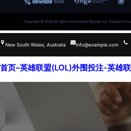
跳
New South Wales, Australia
info@example.com
至
内
容
首页–英雄联盟(LOL)外围投注-英雄