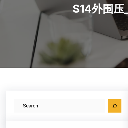
S14外围
搜
索