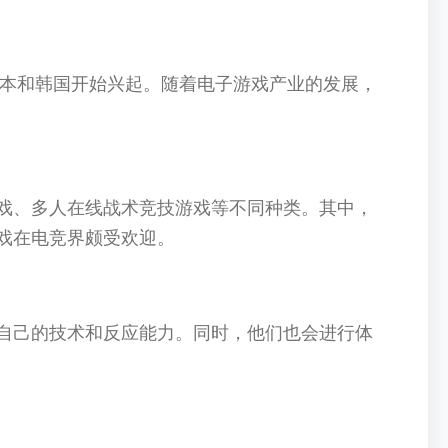
日本和韩国开始兴起。随着电子游戏产业的发展，
戏、多人在线战术竞技游戏等不同种类。其中，
戏在电竞界颇受欢迎。
自己的技术和反应能力。同时，他们也会进行体