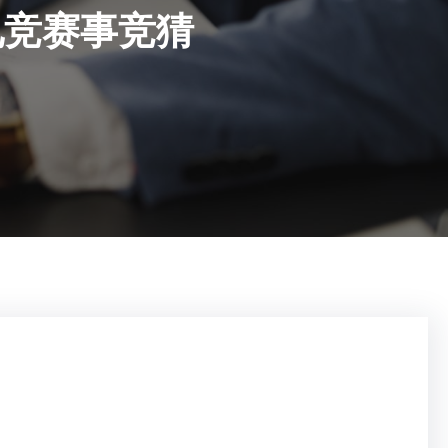
电竞赛事竞猜