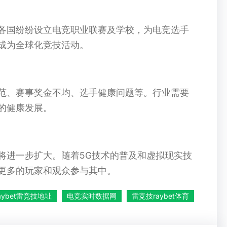
各国纷纷设立电竞职业联赛及学校，为电竞选手
成为全球化竞技活动。
范、赛事奖金不均、选手健康问题等。行业需要
的健康发展。
将进一步扩大。随着5G技术的普及和虚拟现实技
更多的玩家和观众参与其中。
aybet雷竞技地址
电竞实时数据网
雷竞技raybet体育