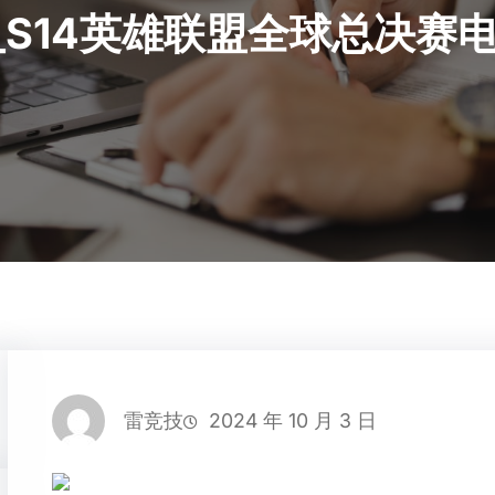
压_S14英雄联盟全球总决赛
雷竞技
2024 年 10 月 3 日