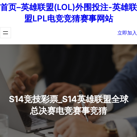
首页–英雄联盟(LOL)外围投注-英雄联
盟LPL电竞竞猜赛事网站
立即加入
S14竞技彩票_S14英雄联盟全球
总决赛电竞赛事竞猜