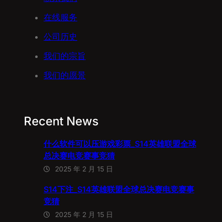
在线服务
公司历史
我们的宗旨
我们的愿景
Recent News
什么软件可以压游戏彩票_S14英雄联盟全球
总决赛电竞赛事竞猜
2025 年 2 月 15 日
S14下注_S14英雄联盟全球总决赛电竞赛事
竞猜
2025 年 2 月 15 日