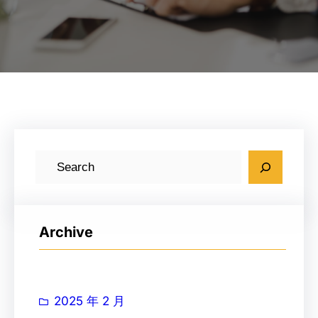
搜
索
Archive
2025 年 2 月