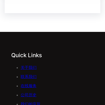
Quick Links
关于我们
联系我们
在线服务
公司历史
我们的宗旨