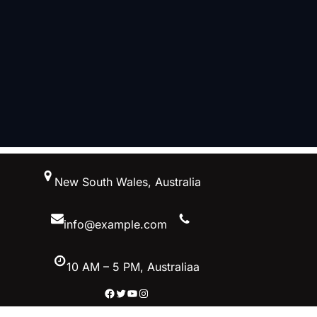
New South Wales, Australia
info@example.com
10 AM – 5 PM, Australiaa
Facebook
Twitter
YouTube
Instagram