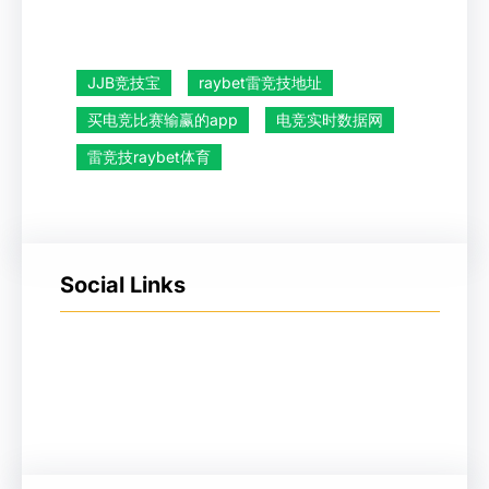
JJB竞技宝
raybet雷竞技地址
买电竞比赛输赢的app
电竞实时数据网
雷竞技raybet体育
Social Links
Facebook
Twitter
LinkedIn
Instagram