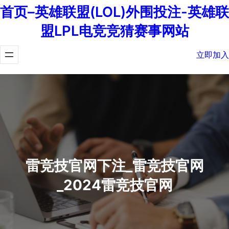
首页–英雄联盟(LOL)外围投注-英雄联
盟LPL电竞竞猜赛事网站
立即加入
雷竞技官网下注_雷竞技官网
_2024雷竞技官网