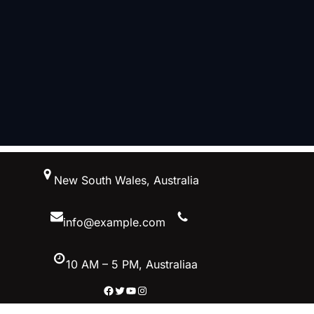
New South Wales, Australia
info@example.com
10 AM – 5 PM, Australiaa
Facebook
Twitter
YouTube
Instagram