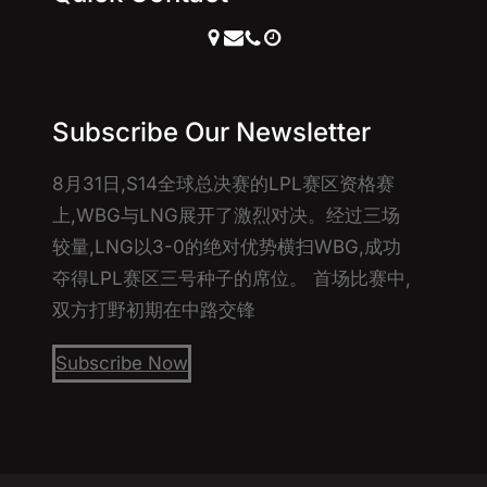
Subscribe Our Newsletter
8月31日,S14全球总决赛的LPL赛区资格赛
上,WBG与LNG展开了激烈对决。经过三场
较量,LNG以3-0的绝对优势横扫WBG,成功
夺得LPL赛区三号种子的席位。 首场比赛中,
双方打野初期在中路交锋
Subscribe Now