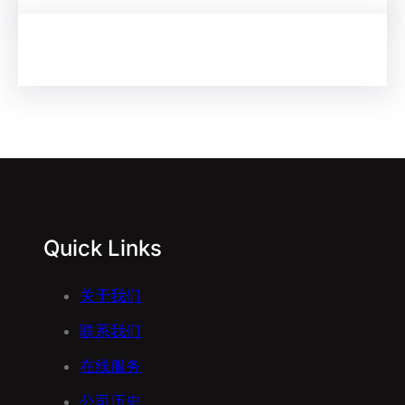
Quick Links
关于我们
联系我们
在线服务
公司历史