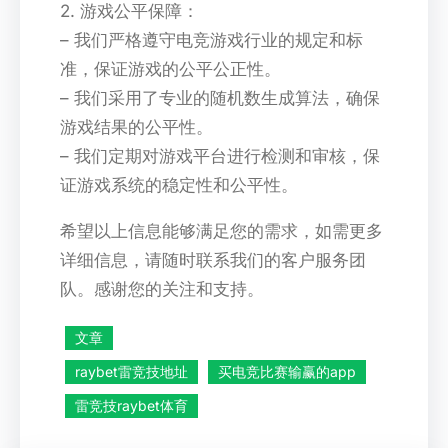
2. 游戏公平保障：
– 我们严格遵守电竞游戏行业的规定和标
准，保证游戏的公平公正性。
– 我们采用了专业的随机数生成算法，确保
游戏结果的公平性。
– 我们定期对游戏平台进行检测和审核，保
证游戏系统的稳定性和公平性。
希望以上信息能够满足您的需求，如需更多
详细信息，请随时联系我们的客户服务团
队。感谢您的关注和支持。
文章
raybet雷竞技地址
买电竞比赛输赢的app
雷竞技raybet体育