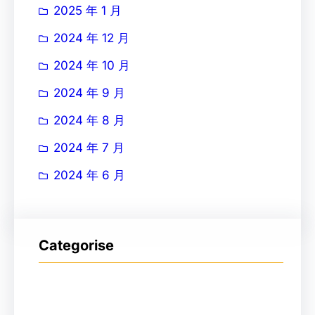
2025 年 1 月
2024 年 12 月
2024 年 10 月
2024 年 9 月
2024 年 8 月
2024 年 7 月
2024 年 6 月
Categorise