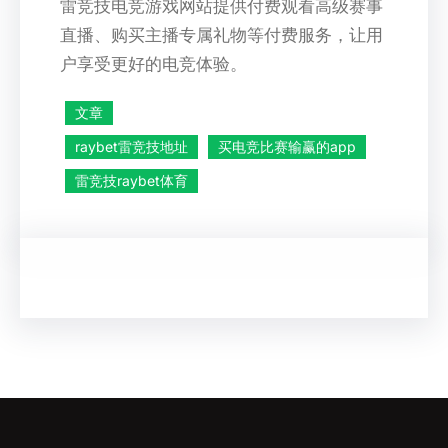
雷竞技电竞游戏网站提供付费观看高级赛事
直播、购买主播专属礼物等付费服务，让用
户享受更好的电竞体验。
文章
raybet雷竞技地址
买电竞比赛输赢的app
雷竞技raybet体育