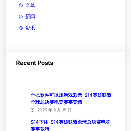
文章
新闻
资讯
Recent Posts
什么软件可以压游戏彩票_S14英雄联盟
全球总决赛电竞赛事竞猜
2025 年 2 月 15 日
S14下注_S14英雄联盟全球总决赛电竞
赛事竞猜