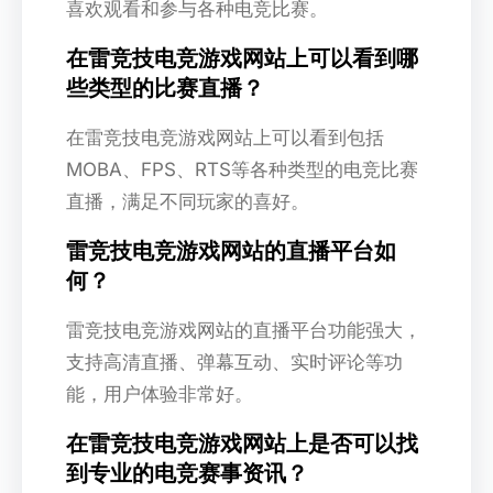
喜欢观看和参与各种电竞比赛。
在雷竞技电竞游戏网站上可以看到哪
些类型的比赛直播？
在雷竞技电竞游戏网站上可以看到包括
MOBA、FPS、RTS等各种类型的电竞比赛
直播，满足不同玩家的喜好。
雷竞技电竞游戏网站的直播平台如
何？
雷竞技电竞游戏网站的直播平台功能强大，
支持高清直播、弹幕互动、实时评论等功
能，用户体验非常好。
在雷竞技电竞游戏网站上是否可以找
到专业的电竞赛事资讯？