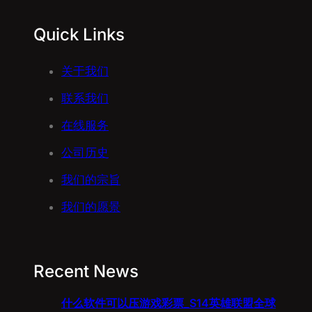
Quick Links
关于我们
联系我们
在线服务
公司历史
我们的宗旨
我们的愿景
Recent News
什么软件可以压游戏彩票_S14英雄联盟全球