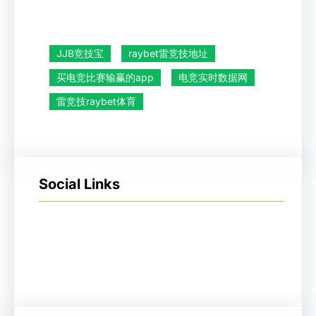
JJB竞技宝
raybet雷竞技地址
买电竞比赛输赢的app
电竞实时数据网
雷竞技raybet体育
Social Links
Facebook
Twitter
LinkedIn
Instagram