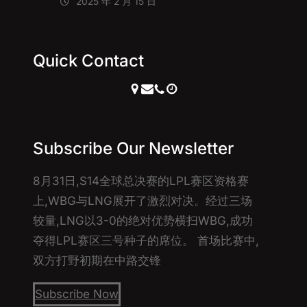
2025 年 2 月 15 日
Quick Contact
Subscribe Our Newsletter
8月31日,S14全球总决赛的LPL赛区资格赛
上,WBG与LNG展开了激烈对决。经过三场
较量,LNG以3-0的绝对优势横扫WBG,成功
夺得LPL赛区三号种子的席位。 首场比赛中,
双方打野初期在中路交锋
Subscribe Now