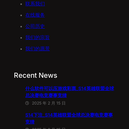
联系我们
在线服务
公司历史
我们的宗旨
我们的愿景
Recent News
什么软件可以压游戏彩票_S14英雄联盟全球
总决赛电竞赛事竞猜
2025 年 2 月 15 日
S14下注_S14英雄联盟全球总决赛电竞赛事
竞猜