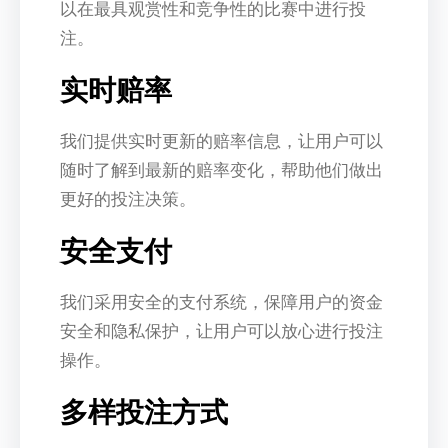
以在最具观赏性和竞争性的比赛中进行投
注。
实时赔率
我们提供实时更新的赔率信息，让用户可以
随时了解到最新的赔率变化，帮助他们做出
更好的投注决策。
安全支付
我们采用安全的支付系统，保障用户的资金
安全和隐私保护，让用户可以放心进行投注
操作。
多样投注方式