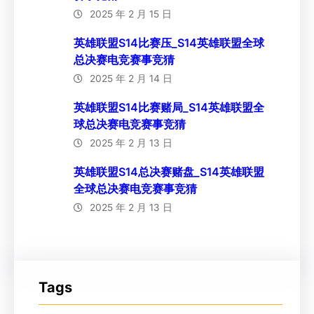
2025 年 2 月 15 日
英雄联盟S14比赛压_S14英雄联盟全球
总决赛电竞赛事竞猜
2025 年 2 月 14 日
英雄联盟S14比赛赌局_S14英雄联盟全
球总决赛电竞赛事竞猜
2025 年 2 月 13 日
英雄联盟S14总决赛赌盘_S14英雄联盟
全球总决赛电竞赛事竞猜
2025 年 2 月 13 日
Tags