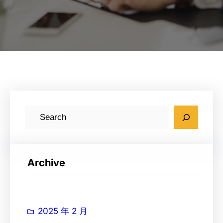
搜
索
Archive
2025 年 2 月